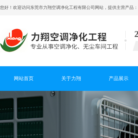
您好！欢迎访问东莞市力翔空调净化工程有限公司网站，提供主营产品：
网站首页
关于力翔
产品展示