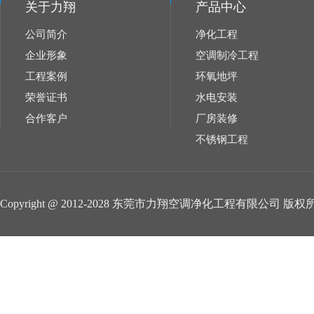
关于力翔
产品中心
公司简介
净化工程
企业形象
空调制冷工程
工程案例
环氧地坪
荣誉证书
水电安装
合作客户
厂房装修
不锈钢工程
Copyright @ 2012-2028 东莞市力翔空调净化工程有限公司 