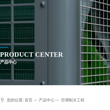
PRODUCT CENTER
产品中心
您的位置:
首页
->
产品中心
->
空调制冷工程