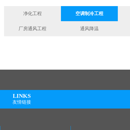
净化工程
空调制冷工程
厂房通风工程
通风降温
LI
N
KS
友情链接