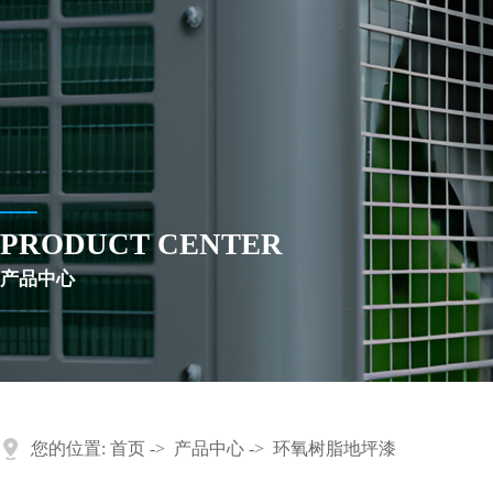
PRODUCT CENTER
产品中心
您的位置:
首页
->
产品中心
->
环氧树脂地坪漆