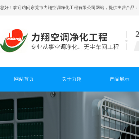
您好！欢迎访问东莞市力翔空调净化工程有限公司网站，提供主营产品：
网站首页
关于力翔
产品展示