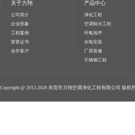
关于力翔
产品中心
公司简介
净化工程
企业形象
空调制冷工程
工程案例
环氧地坪
荣誉证书
水电安装
合作客户
厂房装修
不锈钢工程
Copyright @ 2012-2028 东莞市力翔空调净化工程有限公司 