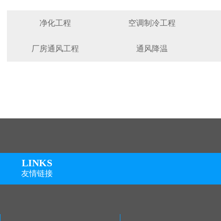
净化工程
空调制冷工程
厂房通风工程
通风降温
LI
N
KS
友情链接