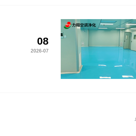
08
2026-07