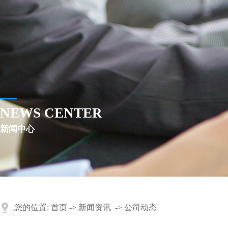
NEWS CENTER
新闻中心
您的位置:
首页
->
新闻资讯
->
公司动态