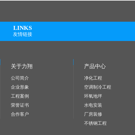
LI
N
KS
友情链接
关于力翔
产品中心
公司简介
净化工程
企业形象
空调制冷工程
工程案例
环氧地坪
荣誉证书
水电安装
合作客户
厂房装修
不锈钢工程