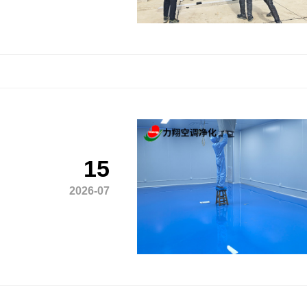
15
2026-07