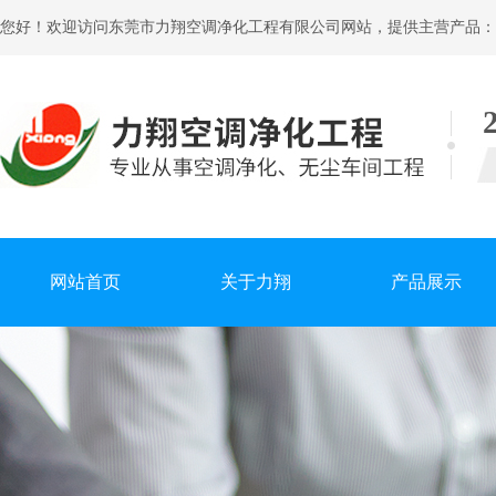
您好！欢迎访问东莞市力翔空调净化工程有限公司网站，提供主营产品：
网站首页
关于力翔
产品展示