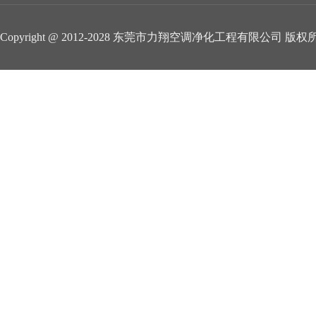
Copyright @ 2012-2028 东莞市力翔空调净化工程有限公司 