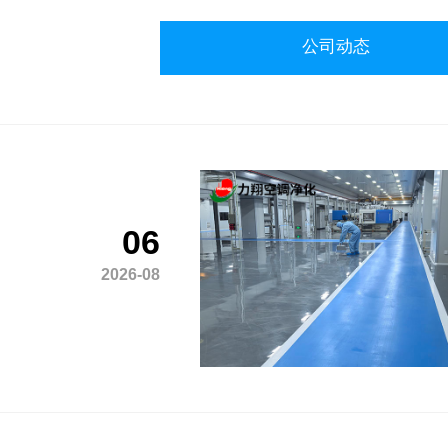
公司动态
06
2026-08