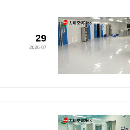
29
2026-07