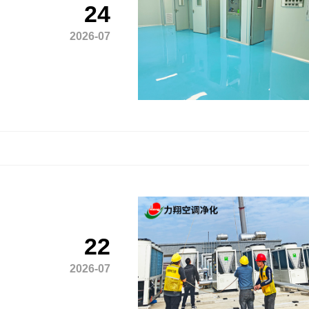
24
2026-07
22
2026-07